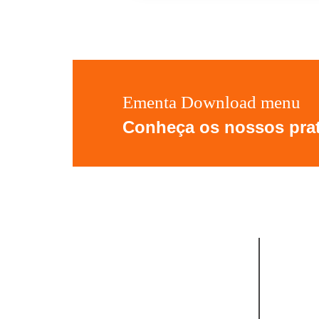
Ementa Download menu
Conheça os nossos pra