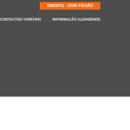
EMENTA - DOM FEIJÃO
CONTACTOS / HORÁRIO
INFORMAÇÃO ALERGÉNIOS