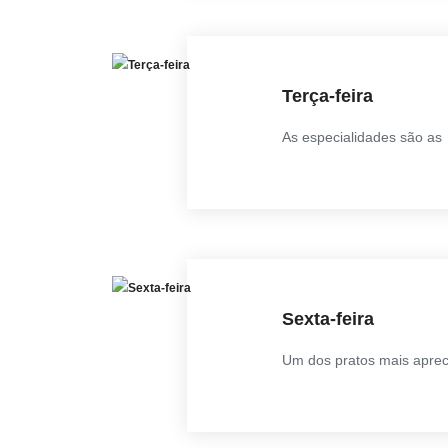
Terça-feira
As especialidades são as I
Sexta-feira
Um dos pratos mais apreci