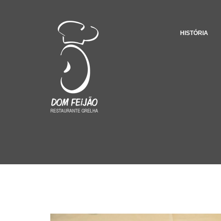
HISTÓRIA