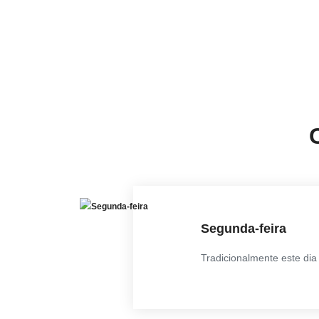
Segunda-feira
Tradicionalmente este dia 