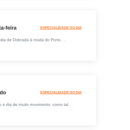
a-feira
ESPECIALIDADE DO DIA
 dia de Dobrada à moda do Porto, ...
do
ESPECIALIDADE DO DIA
 é dia de muito movimento, como tal ...