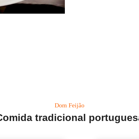
Dom Feijão
Comida tradicional portugues