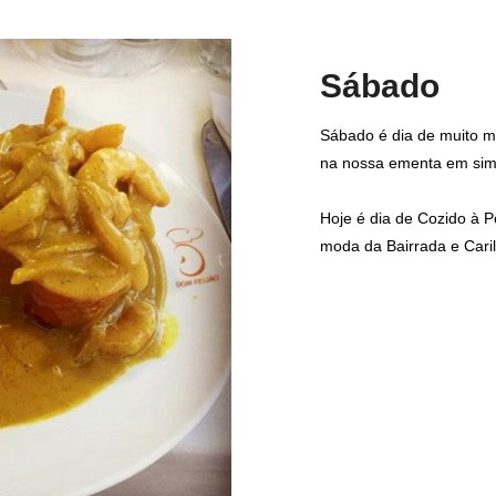
Sábado
Sábado é dia de muito m
na nossa ementa em sim
Hoje é dia de Cozido à P
moda da Bairrada e Cari