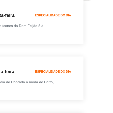
a-feira
ESPECIALIDADE DO DIA
 ícones do Dom Feijão é à ...
a-feira
ESPECIALIDADE DO DIA
 dia de Dobrada à moda do Porto, ...