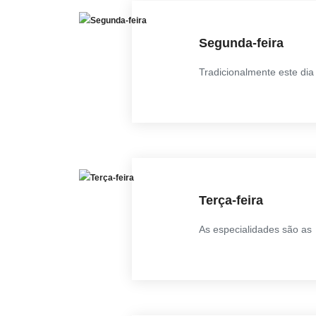
Segunda-feira
Tradicionalmente este dia 
Terça-feira
As especialidades são as I