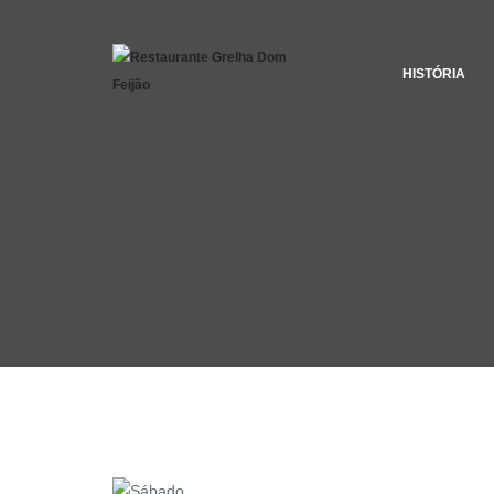
HISTÓRIA