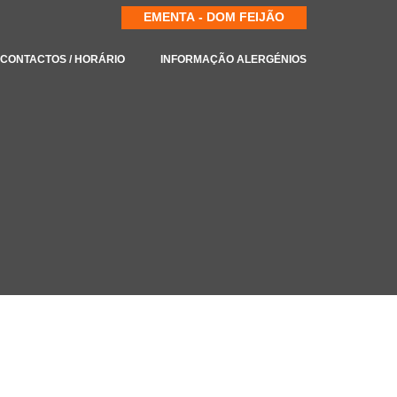
EMENTA - DOM FEIJÃO
CONTACTOS / HORÁRIO
INFORMAÇÃO ALERGÉNIOS