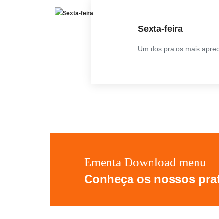
Sexta-feira
Um dos pratos mais apreci
Ementa Download menu
Conheça os nossos pra